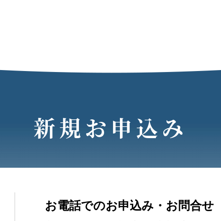
新規お申込み
お電話でのお申込み・お問合せ