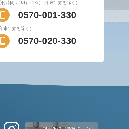
受付時間：10時～18時（年末年始を除く）
0570-001-330
（年末年始を除く）
0570-020-330