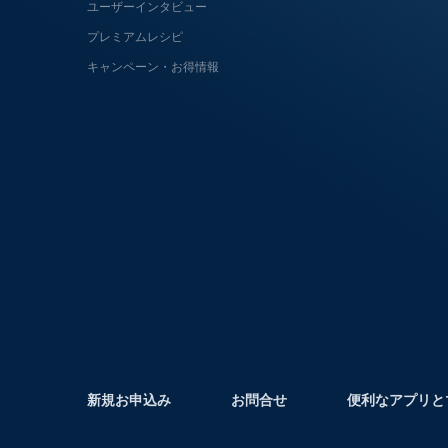
ユーザーインタビュー
プレミアムレシピ
キャンペーン・お得情報
新規お申込み
お問合せ
便利なアプリと