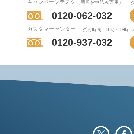
キャンペーンデスク
（新規お申込み専用）
0120-062-032
カスタマーセンター
受付時間：10時～18時
0120-937-032