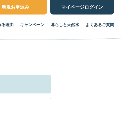
新規お申込み
マイページ
ログイン
れる理由
キャンペーン
暮らしと天然水
よくあるご質問