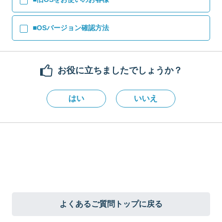
■OSバージョン確認方法
お役に立ちましたでしょうか？
はい
いいえ
よくあるご質問トップに戻る