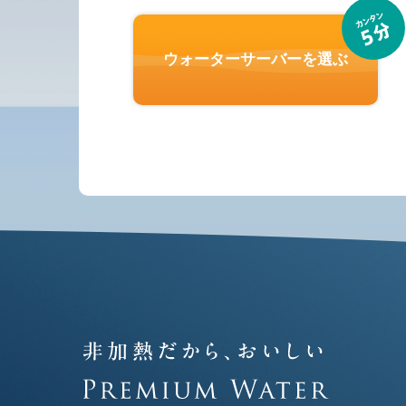
ウォーターサーバーを選ぶ