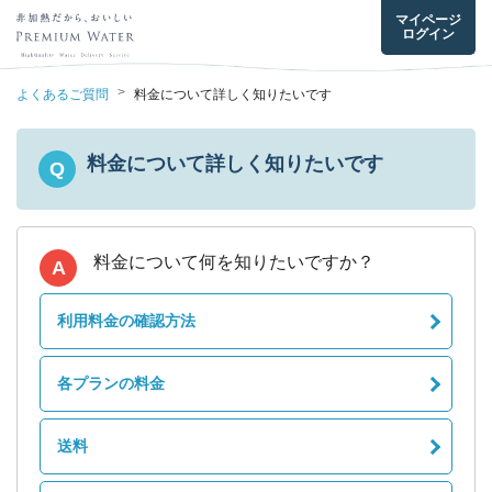
マイページ
ログイン
>
よくあるご質問
料金について詳しく知りたいです
料金について詳しく知りたいです
Q
A
利用料金の確認方法
各プランの料金
送料