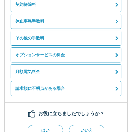
契約解除料
休止事務手数料
その他の手数料
オプションサービスの料金
月額電気料金
請求額に不明点がある場合
お役に立ちましたでしょうか？
はい
いいえ