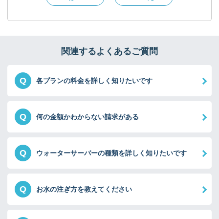
関連するよくあるご質問
Q
各プランの料金を詳しく知りたいです
Q
何の金額かわからない請求がある
Q
ウォーターサーバーの種類を詳しく知りたいです
Q
お水の注ぎ方を教えてください