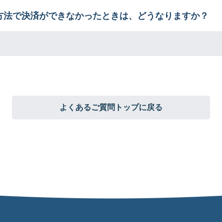
方法で決済ができなかったときは、どうなりますか？
よくあるご質問トップに戻る