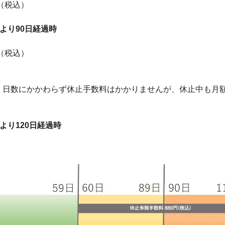
円（税込）
より90日経過時
円（税込）
、日数にかかわらず休止手数料はかかりませんが、休止中も月
より120日経過時