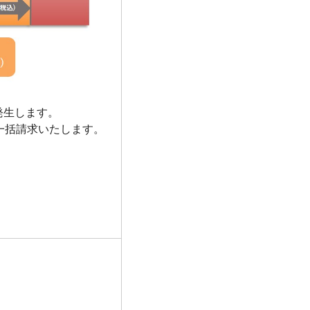
生します。
