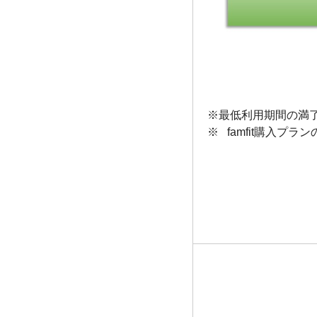
※最低利用期間の満