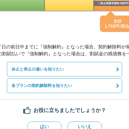
了日の前日中までに『強制解約』となった場合、契約解除料が発
休止と停止の違いを知りたい
各プランの契約解除料を知りたい
お役に立ちましたでしょうか？
はい
いいえ