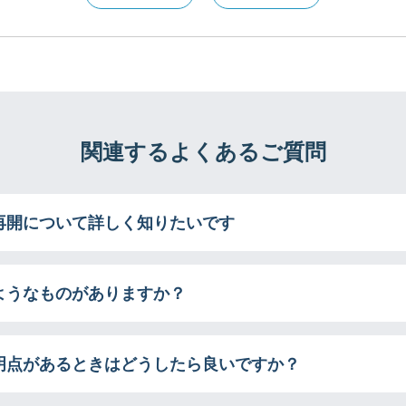
関連するよくあるご質問
再開について詳しく知りたいです
ようなものがありますか？
明点があるときはどうしたら良いですか？