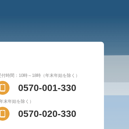
受付時間：10時～18時（年末年始を除く）
0570-001-330
（年末年始を除く）
0570-020-330