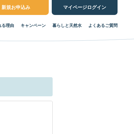
新規お申込み
マイページ
ログイン
れる理由
キャンペーン
暮らしと天然水
よくあるご質問