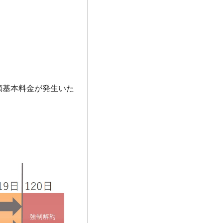
額基本料金が発生いた