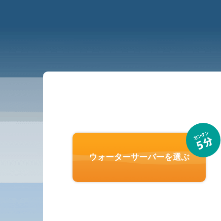
ウォーターサーバーを選ぶ