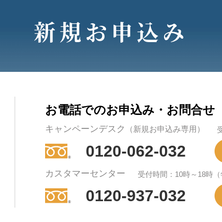
新規お申込み
お電話でのお申込み・お問合せ
キャンペーンデスク
（新規お申込み専用）
0120-062-032
カスタマーセンター
受付時間：10時～18時
0120-937-032