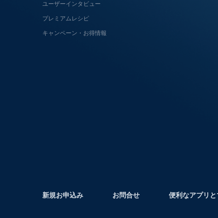
ユーザーインタビュー
プレミアムレシピ
キャンペーン・お得情報
新規お申込み
お問合せ
便利なアプリと