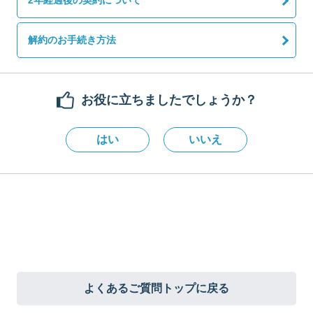
2年経過後の契約について
解約のお手続き方法
お役に立ちましたでしょうか？
はい
いいえ
よくあるご質問トップに戻る