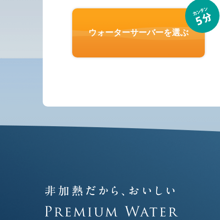
ウォーターサーバーを選ぶ