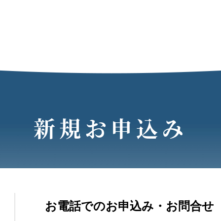
新規お申込み
お電話でのお申込み・お問合せ