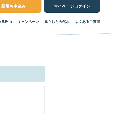
新規お申込み
マイページ
ログイン
れる理由
キャンペーン
暮らしと天然水
よくあるご質問