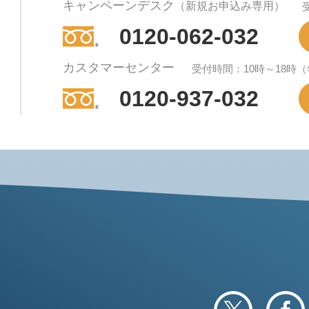
キャンペーンデスク
（新規お申込み専用）
0120-062-032
カスタマーセンター
受付時間：10時～18時
0120-937-032