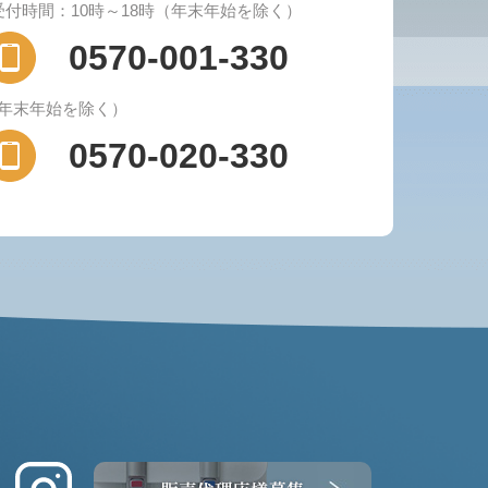
受付時間：10時～18時（年末年始を除く）
0570-001-330
（年末年始を除く）
0570-020-330