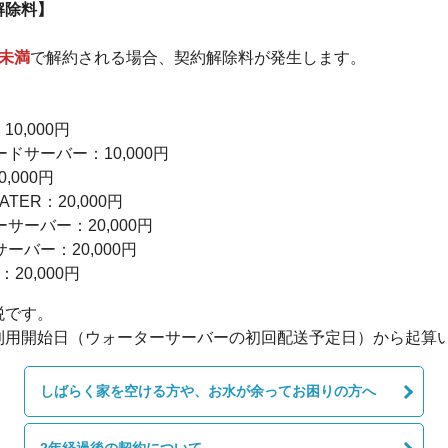
解除料】
未満
で解約される場合、契約解除料が発生します。
0,000円
ードサーバー：10,000円
,000円
ATER：20,000円
ーサーバー：20,000円
サーバー：20,000円
20,000円
税です。
利用開始日（ウォーターサーバーの初回配送予定日）から起算
しばらく家を空ける方や、お水が余ってお困りの方へ