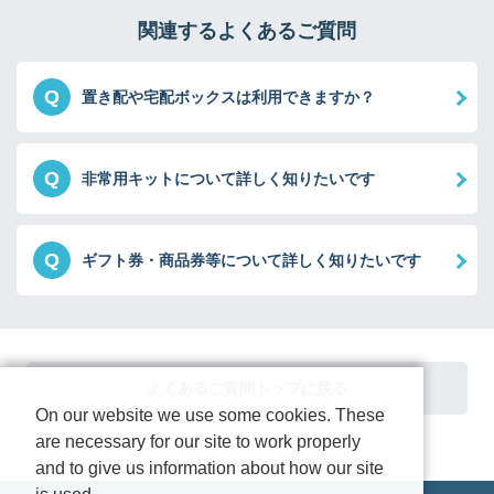
関連するよくあるご質問
Q
置き配や宅配ボックスは利用できますか？
Q
非常用キットについて詳しく知りたいです
Q
ギフト券・商品券等について詳しく知りたいです
よくあるご質問トップに戻る
On our website we use some cookies. These
are necessary for our site to work properly
and to give us information about how our site