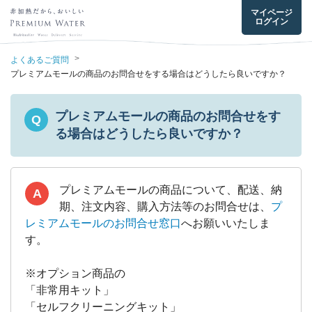
マイページ
ログイン
>
よくあるご質問
プレミアムモールの商品のお問合せをする場合はどうしたら良いですか？
プレミアムモールの商品のお問合せをす
Q
る場合はどうしたら良いですか？
プレミアムモールの商品について、配送、納
A
期、注文内容、購入方法等のお問合せは、
プ
レミアムモールのお問合せ窓口
へお願いいたしま
す。
※オプション商品の
「非常用キット」
「セルフクリーニングキット」