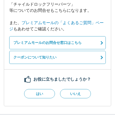
「チャイルドロックフリーパーツ」
等についてのお問合せもこちらになります。
また、
プレミアムモールの「よくあるご質問」ペー
ジ
もあわせてご確認ください。
プレミアムモールのお問合せ窓口はこちら
クーポンについて知りたい
お役に立ちましたでしょうか？
はい
いいえ