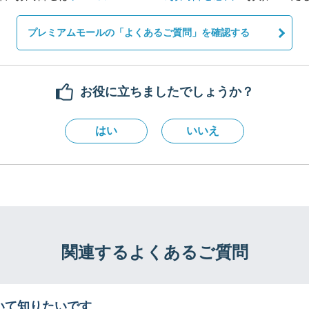
プレミアムモールの「よくあるご質問」を確認する
お役に立ちましたでしょうか？
はい
いいえ
関連するよくあるご質問
いて知りたいです