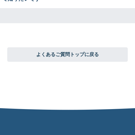
よくあるご質問トップに戻る