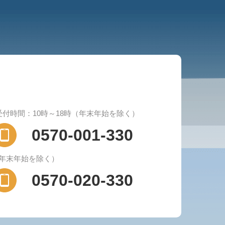
受付時間：10時～18時（年末年始を除く）
0570-001-330
（年末年始を除く）
0570-020-330