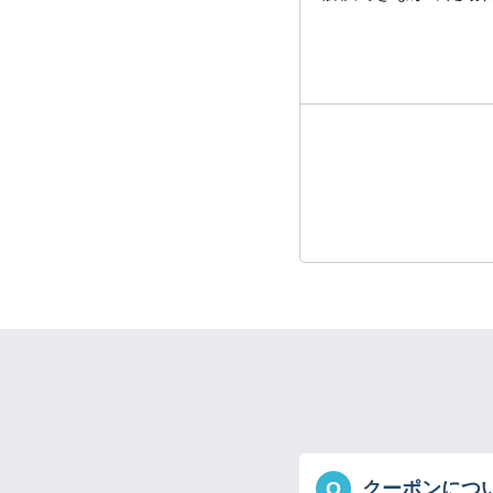
Q
クーポンにつ