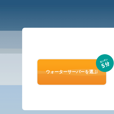
ウォーターサーバーを選ぶ