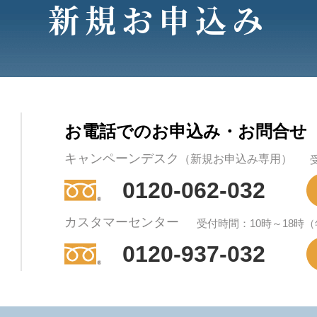
新規お申込み
お電話でのお申込み・お問合せ
キャンペーンデスク
（新規お申込み専用）
0120-062-032
カスタマーセンター
受付時間：10時～18時
0120-937-032