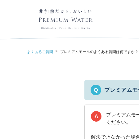
>
よくあるご質問
プレミアムモールのよくある質問は何ですか？
プレミアムモ
Q
プレミアムモ
A
ください。
解決できなかった場