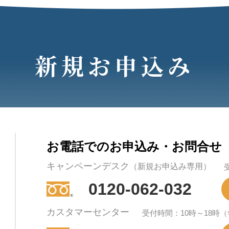
新規お申込み
お電話でのお申込み・お問合せ
キャンペーンデスク
（新規お申込み専用）
0120-062-032
カスタマーセンター
受付時間：10時～18時