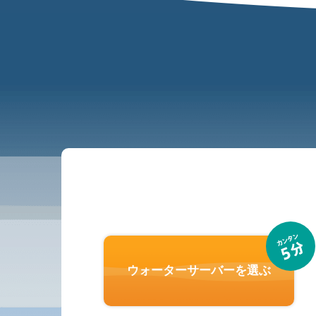
ウォーターサーバーを選ぶ