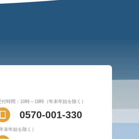
受付時間：10時～18時（年末年始を除く）
0570-001-330
（年末年始を除く）