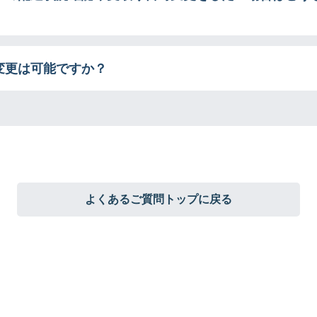
変更は可能ですか？
よくあるご質問トップに戻る