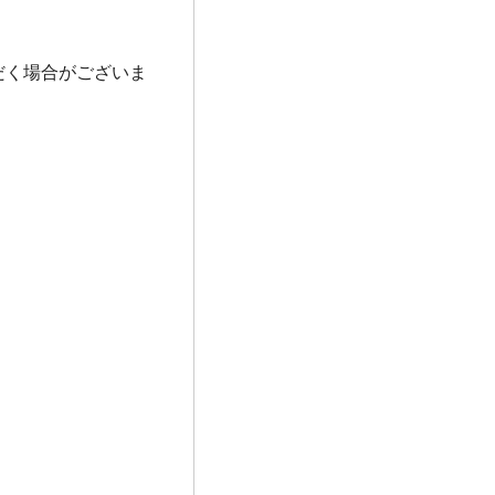
だく場合がございま