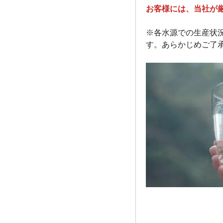
お客様には、当社が
※各水源での生産状
す。あらかじめご了