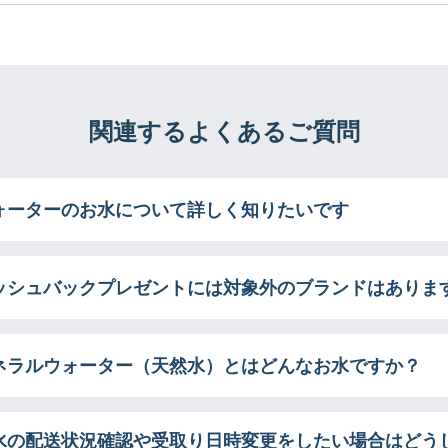
関連するよくあるご質問
ォーターのお水について詳しく知りたいです
ッシュバックプレゼントには対象外のブランドはありま
ネラルウォーター（天然水）とはどんなお水ですか？
水の配送状況確認や受取り日時変更をしたい場合はどう