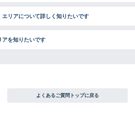
・エリアについて詳しく知りたいです
リアを知りたいです
よくあるご質問トップに戻る