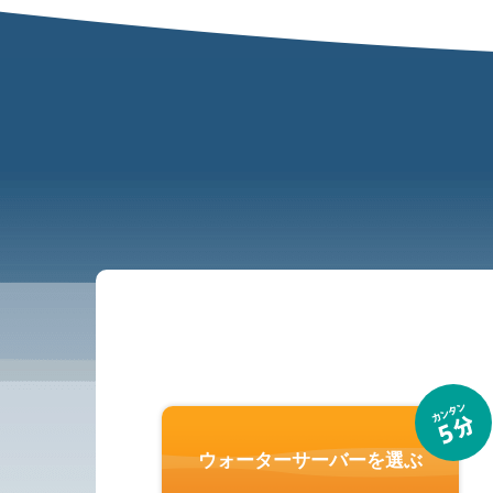
ウォーターサーバーを選ぶ