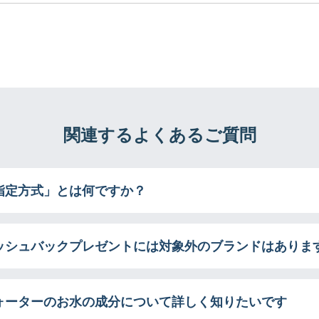
関連するよくあるご質問
指定方式」とは何ですか？
ッシュバックプレゼントには対象外のブランドはありま
ォーターのお水の成分について詳しく知りたいです