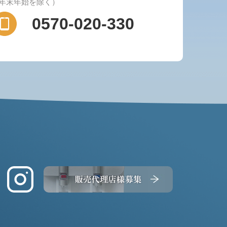
（年末年始を除く）
0570-020-330