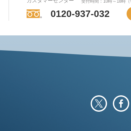
カスタマーセンター
受付時間：10時～18時
0120-937-032