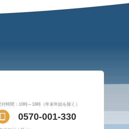
受付時間：10時～18時（年末年始を除く）
0570-001-330