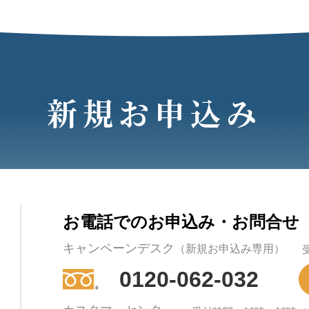
新規お申込み
お電話でのお申込み・お問合せ
キャンペーンデスク
（新規お申込み専用）
0120-062-032