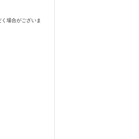
だく場合がございま