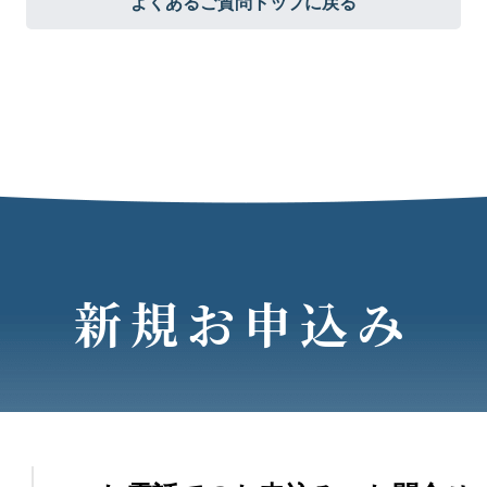
よくあるご質問トップに戻る
新規お申込み