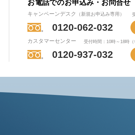
お電話でのお申込み・お問合せ
キャンペーンデスク
（新規お申込み専用）
0120-062-032
カスタマーセンター
受付時間：10時～18時
0120-937-032