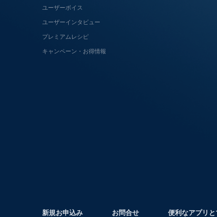
ユーザーボイス
ユーザーインタビュー
プレミアムレシピ
キャンペーン・お得情報
新規お申込み
お問合せ
便利なアプリと