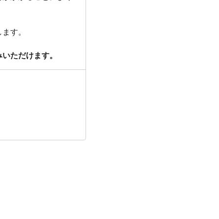
します。
みいただけます。