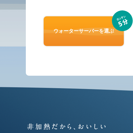
ウォーターサーバーを選ぶ