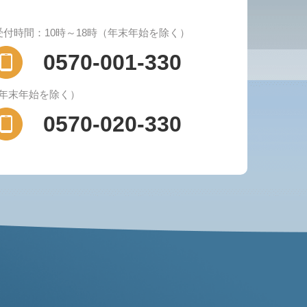
受付時間：10時～18時（年末年始を除く）
0570-001-330
（年末年始を除く）
0570-020-330