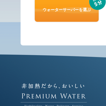
ウォーターサーバーを選ぶ