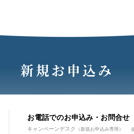
新規お申込み
お電話でのお申込み・お問合せ
キャンペーンデスク
（新規お申込み専用）