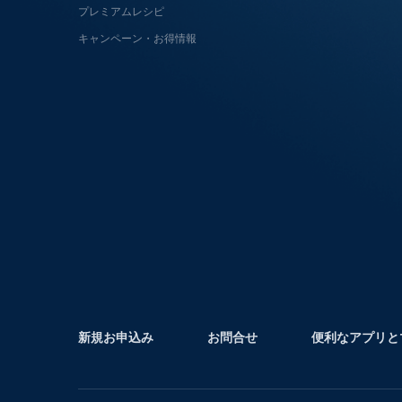
プレミアムレシピ
キャンペーン・お得情報
新規お申込み
お問合せ
便利なアプリと