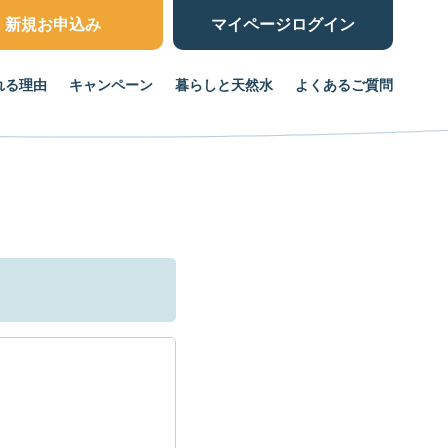
新規お申込み
マイページ
ログイン
れる理由
キャンペーン
暮らしと天然水
よくあるご質問