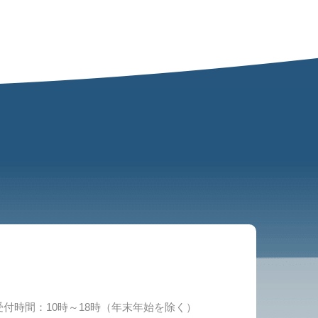
受付時間：10時～18時（年末年始を除く）