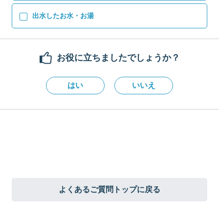
出水したお水・お湯
お役に立ちましたでしょうか？
はい
いいえ
よくあるご質問トップに戻る