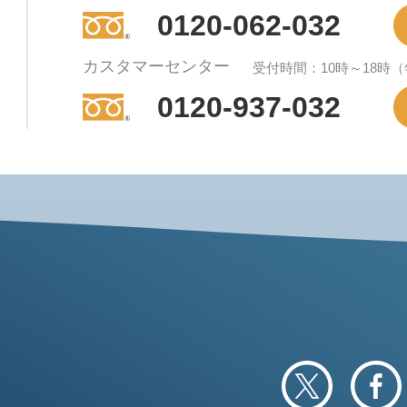
0120-062-032
カスタマーセンター
受付時間：10時～18時
0120-937-032