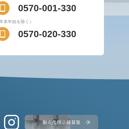
0570-001-330
（年末年始を除く）
0570-020-330