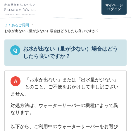
マイページ
ログイン
>
よくあるご質問
お水が出ない（量が少ない）場合はどうしたら良いですか？
お水が出ない（量が少ない）場合はどう
Q
したら良いですか？
「お水が出ない」または「出水量が少ない」
A
とのこと、ご不便をおかけして申し訳ござい
対処方法は、ウォーターサーバーの機種によって異
なります。
以下から、ご利用中のウォーターサーバーをお選び