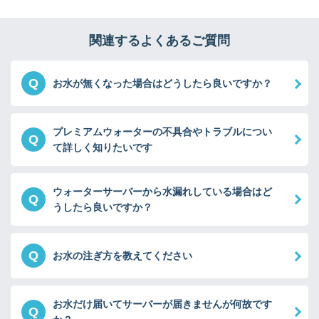
関連するよくあるご質問
Q
お水が無くなった場合はどうしたら良いですか？
プレミアムウォーターの不具合やトラブルについ
Q
て詳しく知りたいです
ウォーターサーバーから水漏れしている場合はど
Q
うしたら良いですか？
Q
お水の注ぎ方を教えてください
お水だけ届いてサーバーが届きませんが何故です
Q