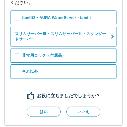
ください。
famfit2・AURA Water Server・famfit
スリムサーバーⅢ・スリムサーバーⅡ・スタンダー
ドサーバー
非常用コック（付属品）
それ以外
お役に立ちましたでしょうか？
はい
いいえ