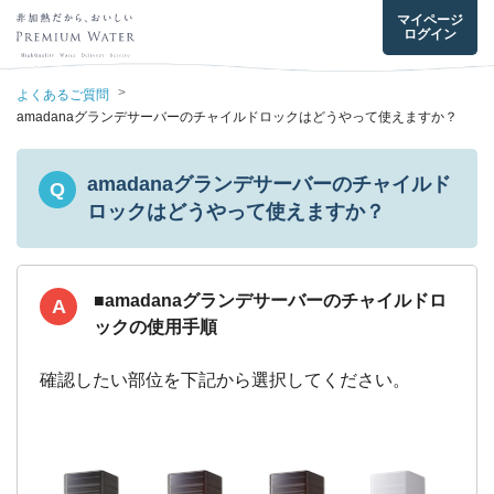
マイページ
ログイン
>
よくあるご質問
amadanaグランデサーバーのチャイルドロックはどうやって使えますか？
amadanaグランデサーバーのチャイルド
Q
ロックはどうやって使えますか？
■amadanaグランデサーバーのチャイルドロ
A
ックの使用手順
確認したい部位を下記から選択してください。