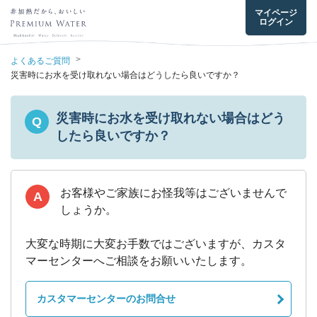
マイページ
ログイン
>
よくあるご質問
災害時にお水を受け取れない場合はどうしたら良いですか？
災害時にお水を受け取れない場合はどう
Q
したら良いですか？
お客様やご家族にお怪我等はございませんで
A
しょうか。

大変な時期に大変お手数ではございますが、カスタ
カスタマーセンターのお問合せ