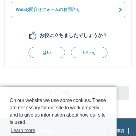
Webお問合せフォームのお問合せ
お役に立ちましたでしょうか？
はい
いいえ
よくあるご質問トップに戻る
On our website we use some cookies. These
are necessary for our site to work properly
and to give us information about how our site
is used.
Learn more
企業情報
ご利用規約
プライバシーポリシー
免責事項