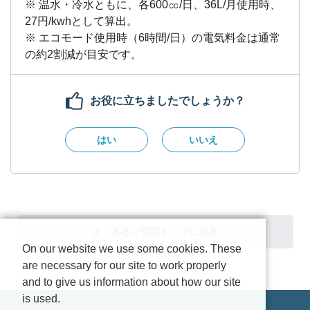
※ 温水・冷水ともに、各600㏄/日、36L/月使用時、
27円/kwhとして算出。

※ エコモード使用時（6時間/日）の電気料金は通常
お役に立ちましたでしょうか？
はい
いいえ
よくあるご質問トップに戻る
On our website we use some cookies. These
are necessary for our site to work properly
and to give us information about how our site
is used.