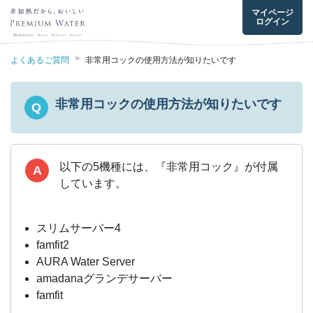
マイページ
ログイン
>
よくあるご質問
非常用コックの使用方法が知りたいです
非常用コックの使用方法が知りたいです
Q
以下の5機種には、『非常用コック』が付属
A
しています。
スリムサーバー4
famfit2
AURA Water Server
amadanaグランデサーバー
famfit