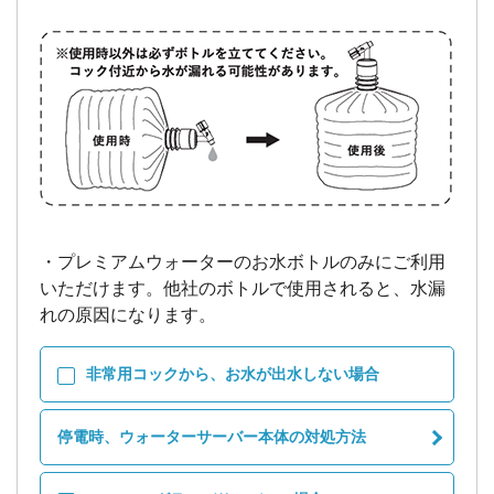
・プレミアムウォーターのお水ボトルのみにご利用
いただけます。他社のボトルで使用されると、水漏
非常用コックから、お水が出水しない場合
停電時、ウォーターサーバー本体の対処方法