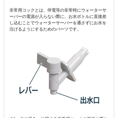
非常用コックとは、停電等の非常時にウォーターサ
ーバーの電源が入らない際に、お水ボトルに直接差
し込むことでウォーターサーバーを通さずにお水を
注げるようにするためのパーツです。