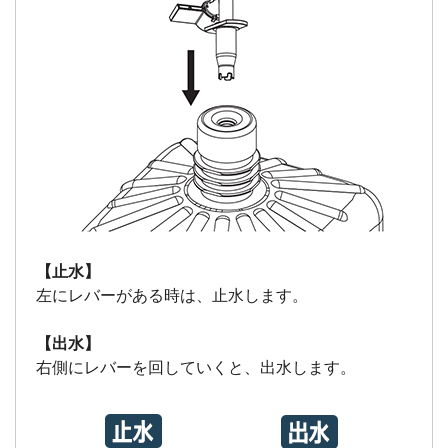
【止水】
左にレバーがある時は、止水します。
【出水】
右側にレバーを回していくと、出水します。