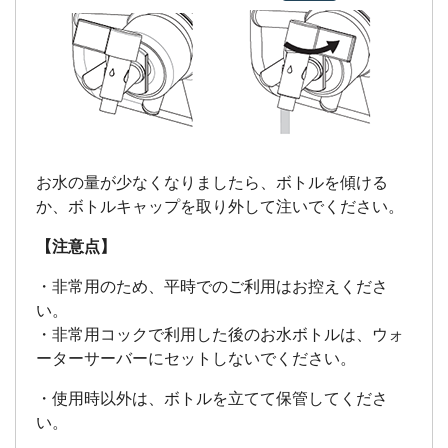
お水の量が少なくなりましたら、ボトルを傾ける
か、ボトルキャップを取り外して注いでください。
【注意点】
・非常用のため、平時でのご利用はお控えくださ
い。
・非常用コックで利用した後のお水ボトルは、ウォ
ーターサーバーにセットしないでください。
・使用時以外は、ボトルを立てて保管してくださ