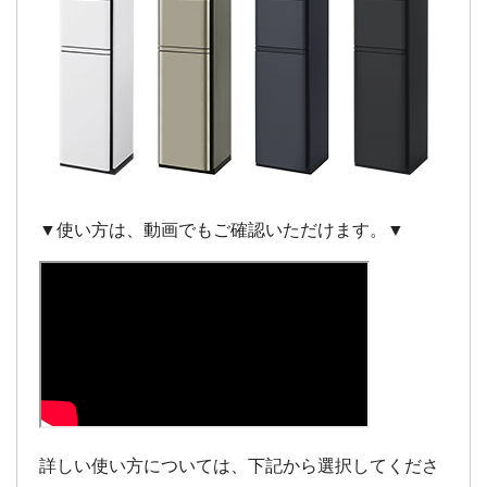
詳しい使い方については、下記から選択してくださ