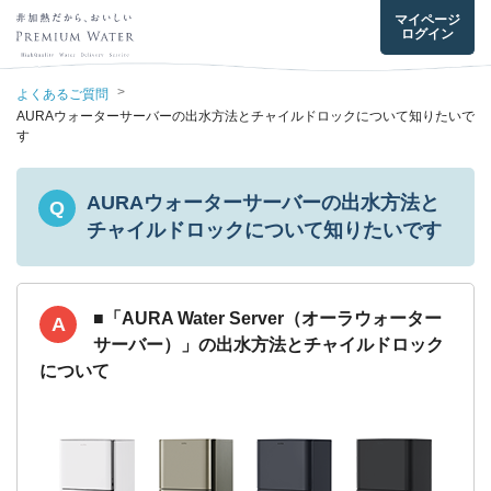
マイページ
ログイン
>
よくあるご質問
AURAウォーターサーバーの出水方法とチャイルドロックについて知りたいで
す
AURAウォーターサーバーの出水方法と
Q
チャイルドロックについて知りたいです
■「AURA Water Server（オーラウォーター
A
サーバー）」の出水方法とチャイルドロック
について