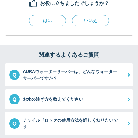
お役に立ちましたでしょうか？
はい
いいえ
関連するよくあるご質問
AURAウォーターサーバーは、どんなウォーター
Q
サーバーですか？
Q
お水の注ぎ方を教えてください
チャイルドロックの使用方法を詳しく知りたいで
Q
す