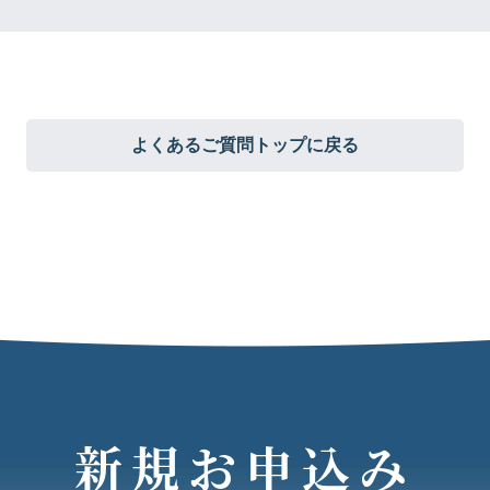
よくあるご質問トップに戻る
新規お申込み