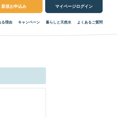
新規お申込み
マイページ
ログイン
れる理由
キャンペーン
暮らしと天然水
よくあるご質問