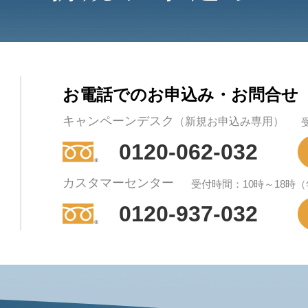
お電話でのお申込み・お問合せ
キャンペーンデスク
（新規お申込み専用）
0120-062-032
カスタマーセンター
受付時間：10時～18時
0120-937-032