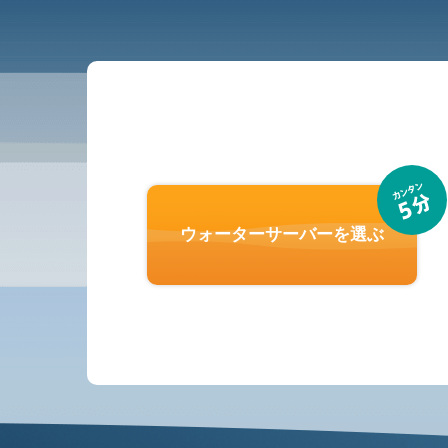
ウォーターサーバーを選ぶ