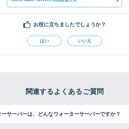
お役に立ちましたでしょうか？
はい
いいえ
関連するよくあるご質問
ーターサーバーは、どんなウォーターサーバーですか？