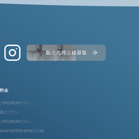
料金
とPREMIUMプラン
fit購入プラン
とPREMIUMプラン
MIUM WATER MOM CLUB