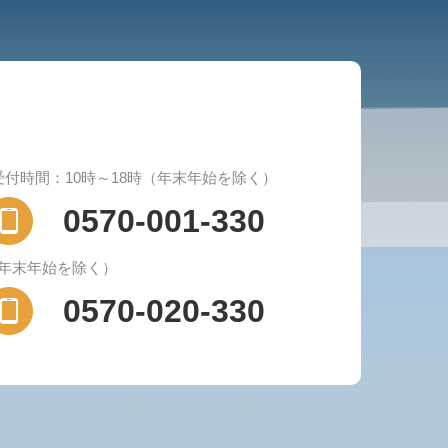
受付時間：10時～18時（年末年始を除く）
0570-001-330
（年末年始を除く）
0570-020-330