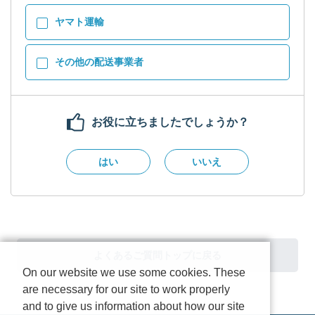
ヤマト運輸
その他の配送事業者
お役に立ちましたでしょうか？
はい
いいえ
よくあるご質問トップに戻る
On our website we use some cookies. These
are necessary for our site to work properly
and to give us information about how our site