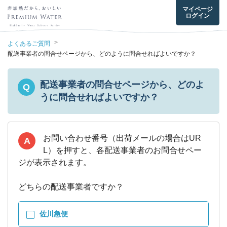
マイページ
ログイン
>
よくあるご質問
配送事業者の問合せページから、どのように問合せればよいですか？
配送事業者の問合せページから、どのよ
Q
うに問合せればよいですか？
お問い合わせ番号（出荷メールの場合はUR
A
L）を押すと、各配送事業者のお問合せペー
ジが表示されます。
どちらの配送事業者ですか？
佐川急便