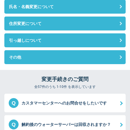
氏名・名義変更について
住所変更について
引っ越しについて
その他
変更手続きのご質問
全57件のうち 1-10件 を表示しています
Q
カスタマーセンターへのお問合せをしたいです
Q
解約後のウォーターサーバーは回収されますか？