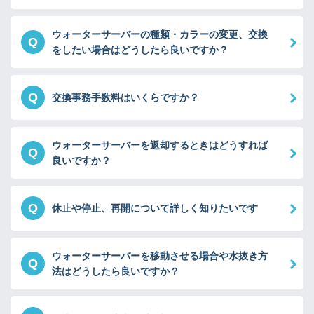
ウォーターサーバーの種類・カラーの変更、交換
Q
をしたい場合はどうしたら良いですか？
Q
交換事務手数料はいくらですか？
ウォーターサーバーを返却するときはどうすれば
Q
良いですか？
Q
休止や停止、再開について詳しく知りたいです
ウォーターサーバーを移動させる場合や水抜き方
Q
法はどうしたら良いですか？