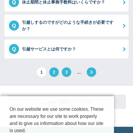
Q
休止期間と休止事務手数料はいくらですか？
引越しするのですがどのような手続きが必要です
Q
か？
Q
引越サービスとは何ですか？
1
2
3
…
よくあるご質問トップに戻る
On our website we use some cookies. These
are necessary for our site to work properly
and to give us information about how our site
is used.