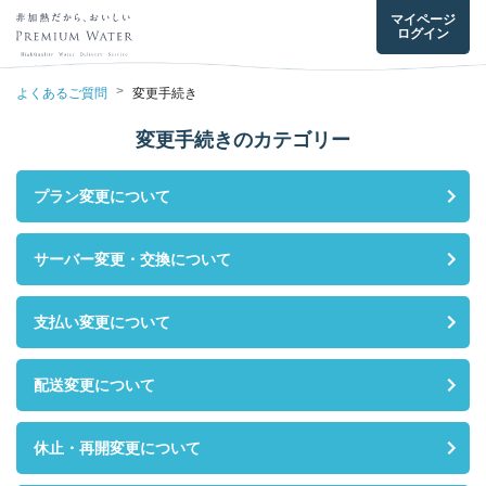
マイページ
ログイン
>
よくあるご質問
変更手続き
変更手続きのカテゴリー
プラン変更について
サーバー変更・交換について
支払い変更について
配送変更について
休止・再開変更について