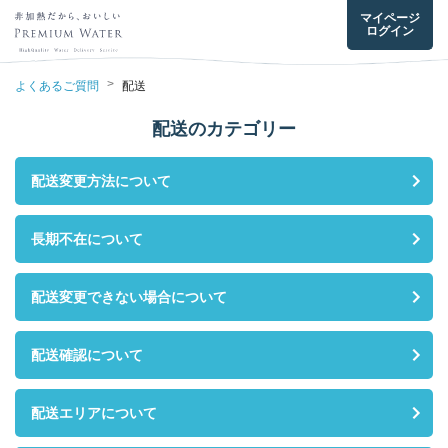
マイページ
ログイン
>
よくあるご質問
配送
配送のカテゴリー
配送変更方法について
長期不在について
配送変更できない場合について
配送確認について
配送エリアについて