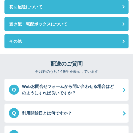
初回配送について
置き配・宅配ボックスについて
その他
配送のご質問
全53件のうち 1-10件 を表示しています
Webお問合せフォームから問い合わせる場合はど
Q
のようにすれば良いですか？
Q
利用開始日とは何ですか？