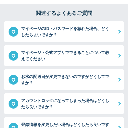
関連するよくあるご質問
マイページのID・パスワードを忘れた場合、どう
Q
したらよいですか？
マイページ・公式アプリでできることについて教
Q
えてください
お水の配送日が変更できないのですがどうしてで
Q
すか？
アカウントロックになってしまった場合はどうし
Q
たら良いですか？
登録情報を変更したい場合はどうしたら良いです
Q