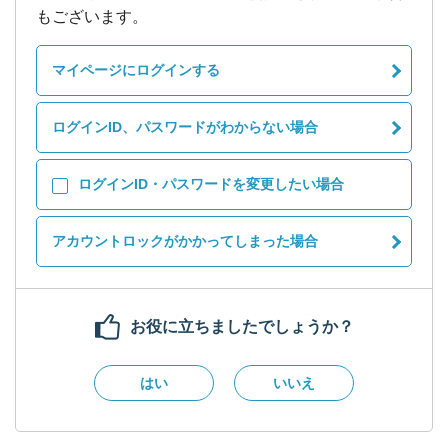
もございます。
マイページにログインする
ログインID、パスワードがわからない場合
ログインID・パスワードを変更したい場合
アカウントロックがかかってしまった場合
お役に立ちましたでしょうか？
はい
いいえ