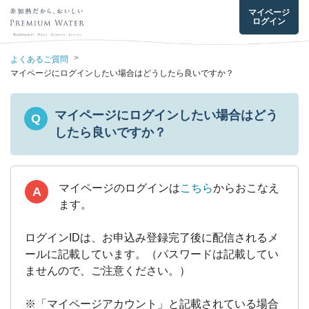
マイページ
ログイン
>
よくあるご質問
マイページにログインしたい場合はどうしたら良いですか？
マイページにログインしたい場合はどう
Q
したら良いですか？
マイページのログインは
こちら
からおこなえ
A
ます。
ログインIDは、お申込み登録完了後に配信されるメ
ールに記載しています。（パスワードは記載してい
ませんので、ご注意ください。）
※「マイページアカウント」と記載されている場合