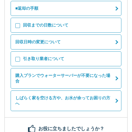
■返却の手順
回収までの日数について
回収日時の変更について
引き取り業者について
購入プランでウォーターサーバーが不要になった場
合
しばらく家を空ける方や、お水が余ってお困りの方
へ
お役に立ちましたでしょうか？