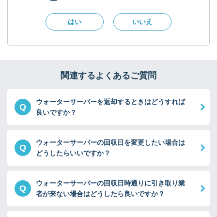
はい
いいえ
関連するよくあるご質問
ウォーターサーバーを返却するときはどうすれば
Q
良いですか？
ウォーターサーバーの回収日を変更したい場合は
Q
どうしたらいいですか？
ウォーターサーバーの回収日時通りに引き取り業
Q
者が来ない場合はどうしたら良いですか？