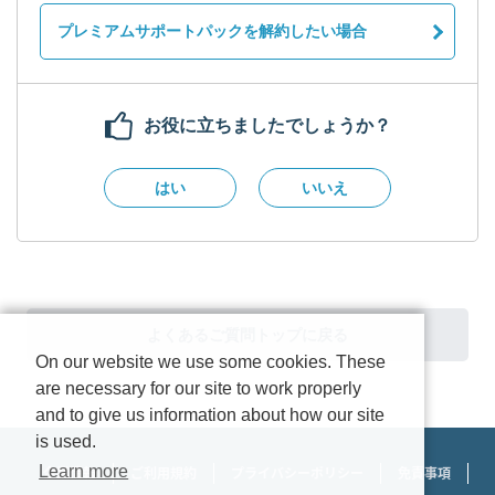
プレミアムサポートパックを解約したい場合
お役に立ちましたでしょうか？
はい
いいえ
よくあるご質問トップに戻る
On our website we use some cookies. These
are necessary for our site to work properly
and to give us information about how our site
is used.
Learn more
企業情報
ご利用規約
プライバシーポリシー
免責事項