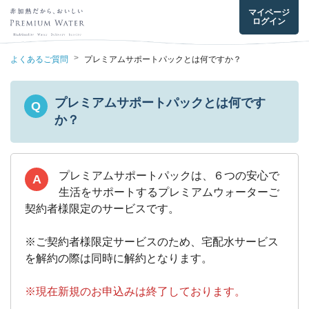
マイページ
ログイン
>
よくあるご質問
プレミアムサポートパックとは何ですか？
プレミアムサポートパックとは何です
Q
か？
プレミアムサポートパックは、６つの安心で
A
生活をサポートするプレミアムウォーターご
契約者様限定のサービスです。
※ご契約者様限定サービスのため、宅配水サービス
を解約の際は同時に解約となります。
※現在新規のお申込みは終了しております。