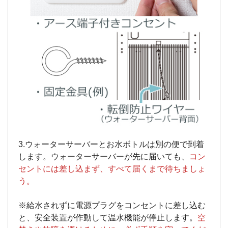
3.ウォーターサーバーとお水ボトルは別の便で到着
します。ウォーターサーバーが先に届いても、
コン
セントには差し込まず、すべて届くまで待ちましょ
う。
※給水されずに電源プラグをコンセントに差し込む
と、安全装置が作動して温水機能が停止します。
空