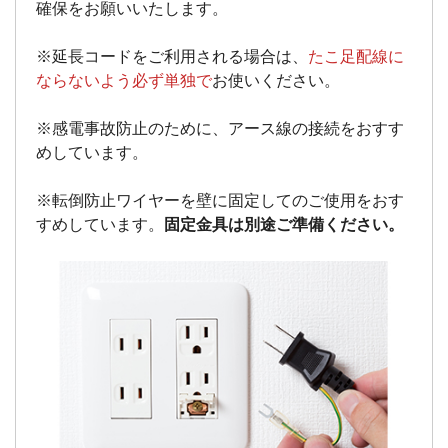
確保をお願いいたします。
※延長コードをご利用される場合は、
たこ足配線に
ならないよう必ず単独で
お使いください。
※感電事故防止のために、アース線の接続をおすす
めしています。
※転倒防止ワイヤーを壁に固定してのご使用をおす
すめしています。
固定金具は別途ご準備ください。