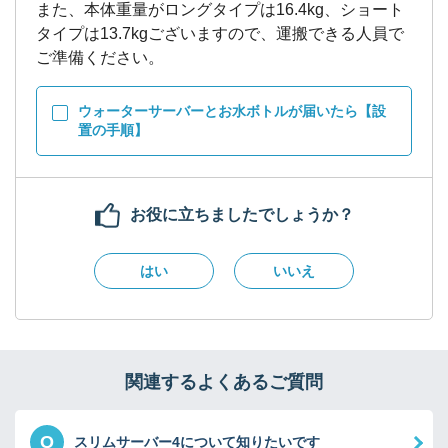
また、本体重量がロングタイプは16.4kg、ショート
タイプは13.7kgございますので、運搬できる人員で
ウォーターサーバーとお水ボトルが届いたら【設
置の手順】
お役に立ちましたでしょうか？
はい
いいえ
関連するよくあるご質問
Q
スリムサーバー4について知りたいです