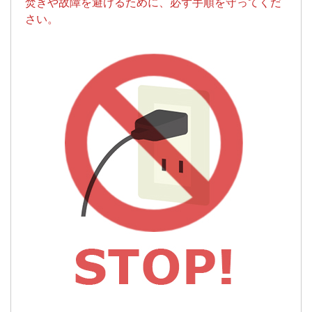
焚きや故障を避けるために、必ず手順を守ってくだ
さい。