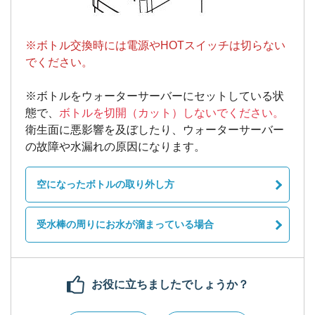
※ボトル交換時には電源やHOTスイッチは切らない
でください。
※ボトルをウォーターサーバーにセットしている状
態で、
ボトルを切開（カット）しないでください。
衛生面に悪影響を及ぼしたり、ウォーターサーバー
の故障や水漏れの原因になります。
空になったボトルの取り外し方
受水棒の周りにお水が溜まっている場合
お役に立ちましたでしょうか？