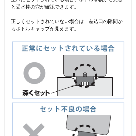
と受水棒の穴が確認できます。
正しくセットされていない場合は、差込口の隙間か
らボトルキャップが見えます。