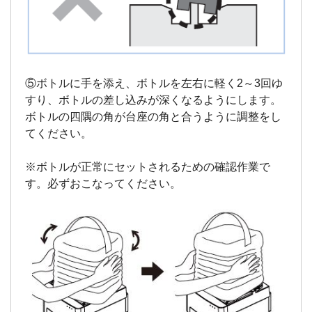
⑤ボトルに手を添え、ボトルを左右に軽く2～3回ゆ
すり、ボトルの差し込みが深くなるようにします。
ボトルの四隅の角が台座の角と合うように調整をし
てください。
※ボトルが正常にセットされるための確認作業で
す。必ずおこなってください。