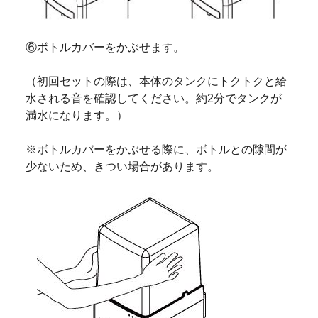
⑥ボトルカバーをかぶせます。
（初回セットの際は、本体のタンクにトクトクと給
水される音を確認してください。約2分でタンクが
満水になります。）
※ボトルカバーをかぶせる際に、ボトルとの隙間が
少ないため、きつい場合があります。