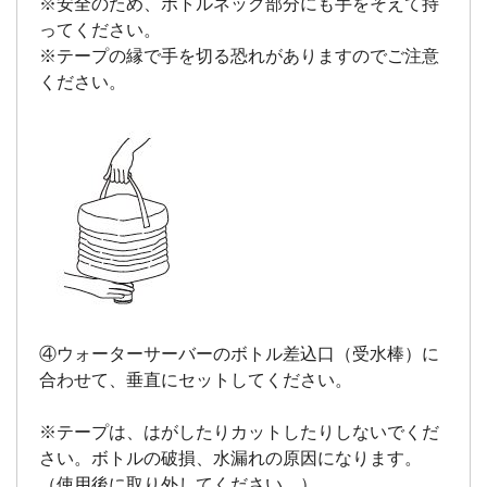
※安全のため、ボトルネック部分にも手をそえて持
ってください。
※テープの縁で手を切る恐れがありますのでご注意
ください。
④ウォーターサーバーのボトル差込口（受水棒）に
合わせて、垂直にセットしてください。
※テープは、はがしたりカットしたりしないでくだ
さい。ボトルの破損、水漏れの原因になります。
（使用後に取り外してください。）