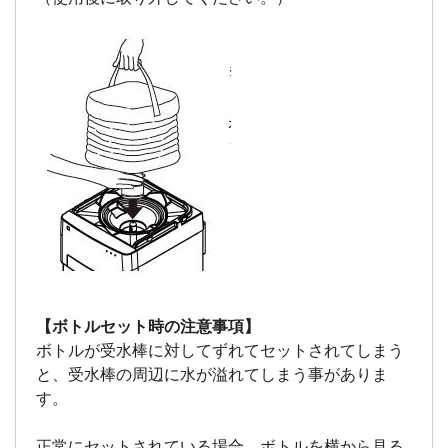
【ボトルセット時の注意事項】
ボトルが受水棒に対してずれてセットされてしまう
と、受水棒の周辺に水が溢れてしまう事がありま
す。
正常にセットされている場合、ボトルを横から見る