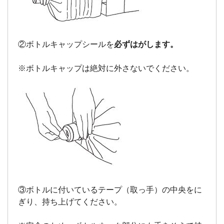
②ボトルキャップシールを
必ずはがします。
※ボトルキャップは絶対に外さないでください。
③ボトルに付いているテープ（取っ手）の中央をに
ぎり、持ち上げてください。